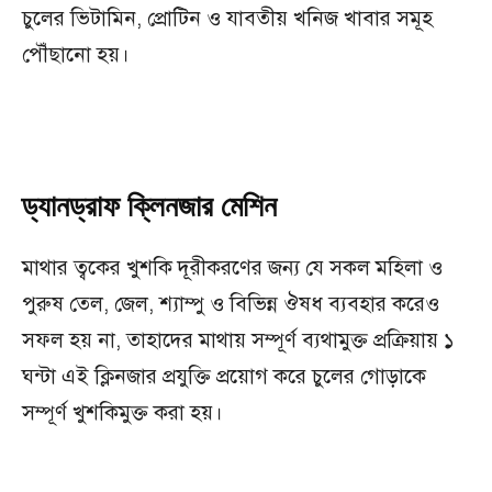
চুলের ভিটামিন, প্রোটিন ও যাবতীয় খনিজ খাবার সমূহ
পৌঁছানো হয়।
ড্যানড্রাফ ক্লিনজার
মেশিন
মাথার ত্বকের খুশকি দূরীকরণের জন্য যে সকল মহিলা ও
পুরুষ তেল, জেল, শ্যাম্পু ও বিভিন্ন ঔষধ ব্যবহার করেও
সফল হয় না, তাহাদের মাথায় সম্পূর্ণ ব্যথামুক্ত প্রক্রিয়ায় ১
ঘন্টা এই ক্লিনজার প্রযুক্তি প্রয়োগ করে চুলের গোড়াকে
সম্পূর্ণ খুশকিমুক্ত করা হয়।