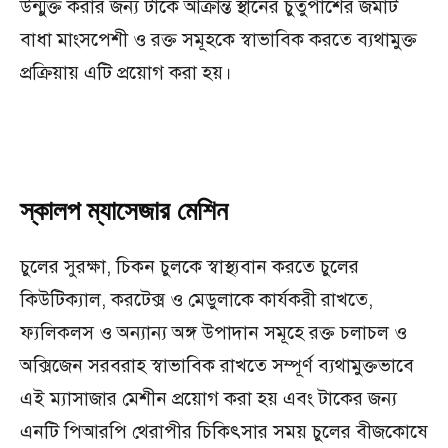
উন্মুক্ত করার জন্য টাকে আক্রান্ত স্থানের চুতুর্পাশের জমাট
বাধা মাংসপেশী ও রক্ত সমূহকে স্বাভাবিক করতে ব্যথামুক্ত
প্রক্রিয়ায় এটি প্রয়োগ করা হয়।
স্কালপ ম্যাসেজার মেশিন
চুলের সুরক্ষা, চিকন চুলকে স্বাস্থ্যবান করতে চুলের
কিউটিক্যাল, করটেক্স ও মেডুলাকে কার্যকরী রাখতে,
ফ্যলিকলস ও অন্যান্য অঙ্গ উপাদান সমূহে রক্ত চলাচল ও
অক্সিজেন সরবরাহ স্বাভাবিক রাখতে সম্পূর্ণ ব্যথামুক্তভাবে
এই ম্যাসাজার মেশীন প্রয়োগ করা হয় এবং টাকের জন্য
এনটি পিআরপি থেরাপীর চিকিৎসার সময় চুলের বীজকোষে