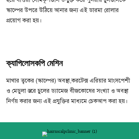
স্কাল্পের উপরে উঠিয়ে আনার জন্য এই ডারমা রোলার
প্রয়োগ করা হয়।
ক্যাপিলোসকপি মেশিন
মাথার ত্বকের (স্কাল্পের) অবস্থা,করটেক্স এরিয়ার মাংসপেশী
ও মেডুলা স্তরে চুলের ড্যামেজ বীজকোষের সংখ্যা ও অবস্থা
নির্ণয় করার জন্য এই প্রযুক্তির মাধ্যমে চেকআপ করা হয়।