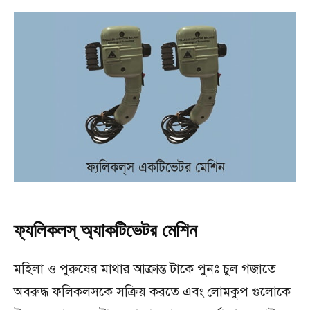
ফ্যলিকলস্ অ্যাকটিভেটর মেশিন
মহিলা ও পুরুষের মাথার আক্রান্ত টাকে পুনঃ চুল গজাতে
অবরুদ্ধ ফলিকলসকে সক্রিয় করতে এবং লোমকুপ গুলোকে