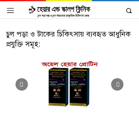
চুল পড়া ও টাকের চিকিৎসায় ব্যবহৃত আধুনিক
প্রযুক্তি সমূহ: